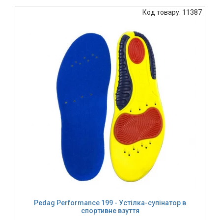
Код товару: 11387
Pedag Performance 199 - Устілка-супінатор в
спортивне взуття