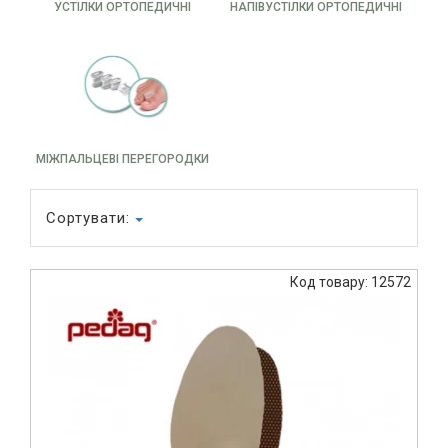
УСТІЛКИ ОРТОПЕДИЧНІ
НАПІВУСТІЛКИ ОРТОПЕДИЧНІ
МІЖПАЛЬЦЕВІ ПЕРЕГОРОДКИ
Сортувати:
Код товару: 12572