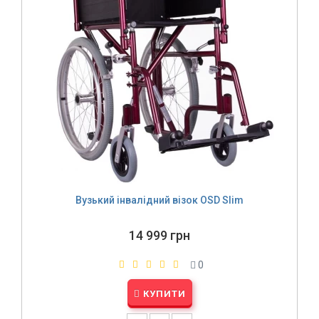
Вузький інвалідний візок OSD Slim
14 999 грн
0
КУПИТИ