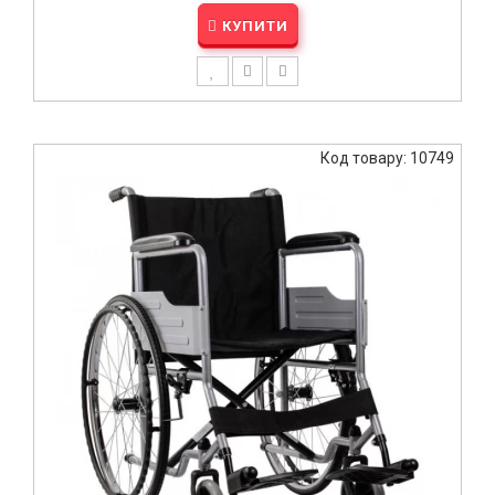
КУПИТИ
Код товару: 10749