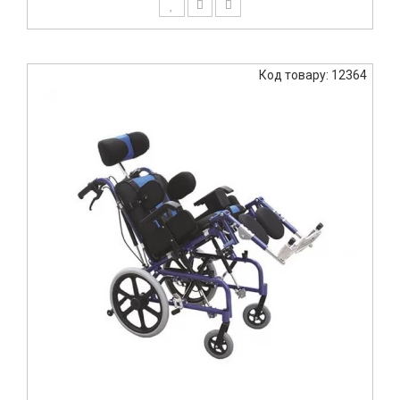
Код товару: 12364