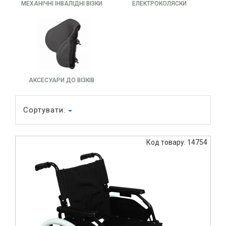
МЕХАНІЧНІ ІНВАЛІДНІ ВІЗКИ
ЕЛЕКТРОКОЛЯСКИ
АКСЕСУАРИ ДО ВІЗКІВ
Сортувати:
Код товару: 14754