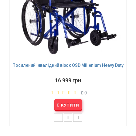
Посилений інвалідний візок OSD Millenium Heavy Duty
16 999 грн
0
КУПИТИ