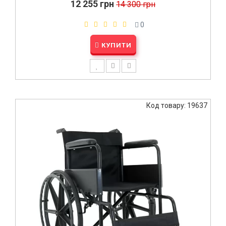
12 255 грн
14 300 грн
0
КУПИТИ
Код товару: 19637