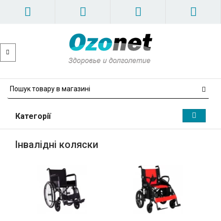
Категорії
Інвалідні коляски