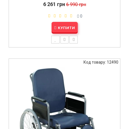
6 261 грн
6 990 грн
0
КУПИТИ
Код товару: 12490