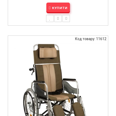
КУПИТИ
Код товару: 11612