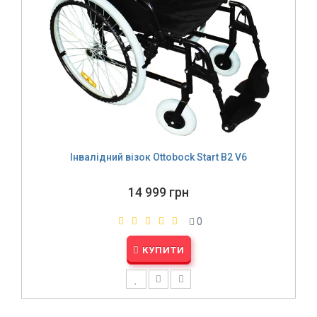
Інвалідний візок Ottobock Start B2 V6
14 999 грн
0
КУПИТИ