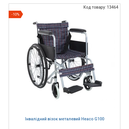
Код товару: 13464
-10%
Інвалідний візок металевий Heaco G100