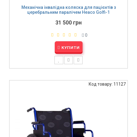
Механічна інвалідна коляска для пацієнтів з
церебральним паралічем Heaco Golfi-1
31 500 грн
0
КУПИТИ
Код товару: 11127