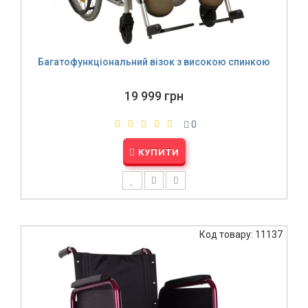
Багатофункціональний візок з високою спинкою
19 999 грн
0
КУПИТИ
Код товару: 11137