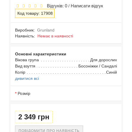
Відгуків: 0
Написати відгук
/
Код товару: 17908
Виробник:
Grunland
Наявність:
Немає в наявності
Основні характеристики
Вікова група
Для дорослих
Вид взуття
Босоніжки / Сандалі
Колір
Синій
дивитися всі
Розмір
2 349 грн
ПОВІДОМИТИ ПРО НАЯВНІСТЬ