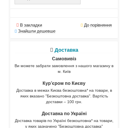
В закладки
До порівняння
Знайшли дешевше
Доставка
Самовивіз
Ви можете забрати замовлення з нашого магазину в
м. Київ
Кур’єром по Києву
Доставка в межах Києва безкоштовна* на товари, в
яких вказано "Безкоштовна доставка". Вартість
доставки – 100 грн.
Доставка по Україні
Доставка товарів по Україні безкоштовна* на товари,
у яких зазначено "Безкоштовна доставка"