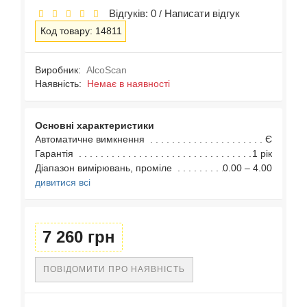
Відгуків: 0
Написати відгук
/
Код товару: 14811
Виробник:
AlcoScan
Наявність:
Немає в наявності
Основні характеристики
Автоматичне вимкнення
Є
Гарантія
1 рік
Діапазон вимірювань, проміле
0.00 – 4.00
дивитися всі
7 260 грн
ПОВІДОМИТИ ПРО НАЯВНІСТЬ