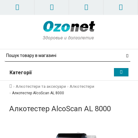
Категорії
Алкотестери та аксесуари
Алкотестери
Алкотестер AlcoScan AL 8000
Алкотестер AlcoScan AL 8000