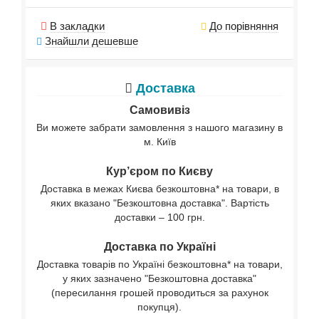
В закладки
До порівняння
Знайшли дешевше
Доставка
Самовивіз
Ви можете забрати замовлення з нашого магазину в
м. Київ
Кур’єром по Києву
Доставка в межах Києва безкоштовна* на товари, в
яких вказано "Безкоштовна доставка". Вартість
доставки – 100 грн.
Доставка по Україні
Доставка товарів по Україні безкоштовна* на товари,
у яких зазначено "Безкоштовна доставка"
(пересилання грошей проводиться за рахунок
покупця).