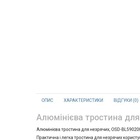
ОПИС
ХАРАКТЕРИСТИКИ
ВІДГУКИ (0)
Алюмінієва тростина для
Алюмінієва тростина для незрячих, OSD-BL59020
Практична і легка тростина для незрячих користу