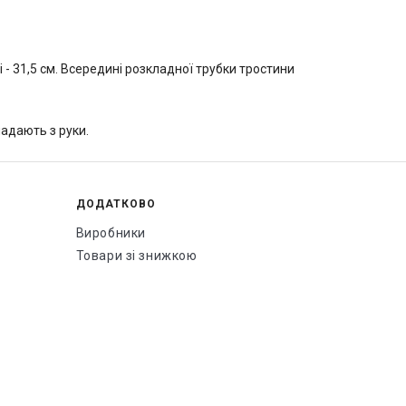
- 31,5 см. Всередині розкладної трубки тростини
адають з руки.
ДОДАТКОВО
Виробники
Товари зі знижкою