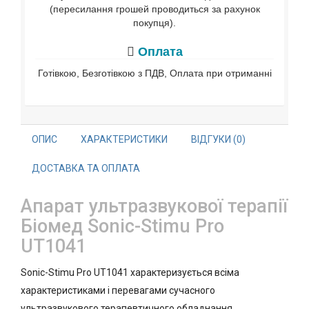
(пересилання грошей проводиться за рахунок
покупця).
Оплата
Готівкою, Безготівкою з ПДВ, Оплата при отриманні
ОПИС
ХАРАКТЕРИСТИКИ
ВІДГУКИ (0)
ДОСТАВКА ТА ОПЛАТА
Апарат ультразвукової терапії
Біомед Sonic-Stimu Pro
UT1041
Sonic-Stimu Pro UT1041 характеризується всіма
характеристиками і перевагами сучасного
ультразвукового терапевтичного обладнання.