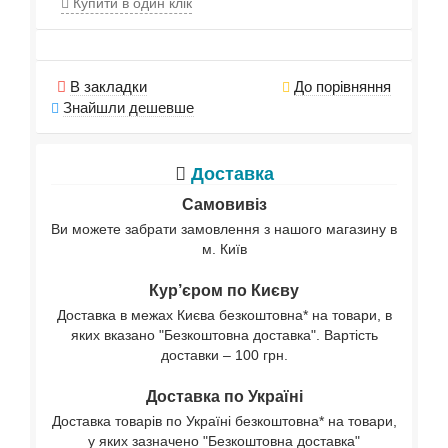
Купити в один клік
В закладки
До порівняння
Знайшли дешевше
Доставка
Самовивіз
Ви можете забрати замовлення з нашого магазину в
м. Київ
Кур’єром по Києву
Доставка в межах Києва безкоштовна* на товари, в
яких вказано "Безкоштовна доставка". Вартість
доставки – 100 грн.
Доставка по Україні
Доставка товарів по Україні безкоштовна* на товари,
у яких зазначено "Безкоштовна доставка"