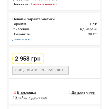
Наявність:
Немає в наявності
Основні характеристики
Гарантія
1 рік
Живлення
від мережі
Потужність
30 Вт
дивитися всі
2 958 грн
ПОВІДОМИТИ ПРО НАЯВНІСТЬ
В закладки
До порівняння
Знайшли дешевше