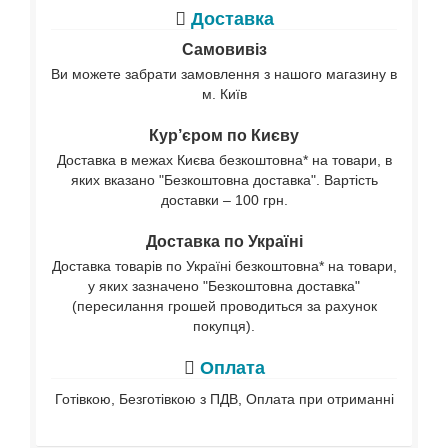
Доставка
Самовивіз
Ви можете забрати замовлення з нашого магазину в
м. Київ
Кур’єром по Києву
Доставка в межах Києва безкоштовна* на товари, в
яких вказано "Безкоштовна доставка". Вартість
доставки – 100 грн.
Доставка по Україні
Доставка товарів по Україні безкоштовна* на товари,
у яких зазначено "Безкоштовна доставка"
(пересилання грошей проводиться за рахунок
покупця).
Оплата
Готівкою, Безготівкою з ПДВ, Оплата при отриманні