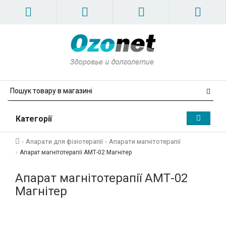
Категорії
Апарати для фізіотерапії
Апарати магнітотерапії
Апарат магнітотерапії АМТ-02 Магнітер
Апарат магнітотерапії АМТ-02
Магнітер