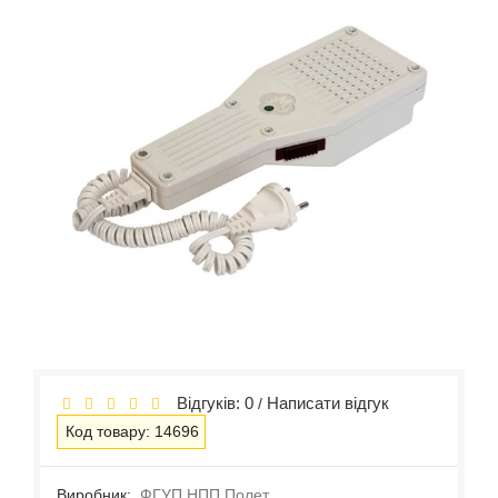
Відгуків: 0
Написати відгук
/
Код товару: 14696
Виробник:
ФГУП НПП Полет