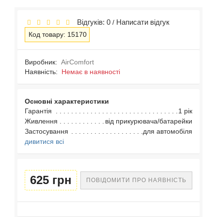
Відгуків: 0
Написати відгук
/
Код товару: 15170
Виробник:
AirComfort
Наявність:
Немає в наявності
Основні характеристики
Гарантія
1 рік
Живлення
від прикурювача/батарейки
Застосування
для автомобіля
дивитися всі
625 грн
ПОВІДОМИТИ ПРО НАЯВНІСТЬ