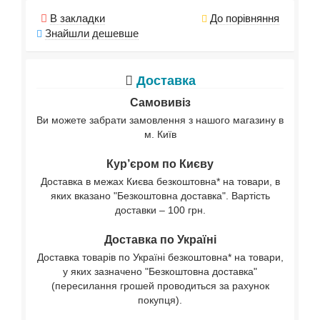
В закладки
До порівняння
Знайшли дешевше
Доставка
Самовивіз
Ви можете забрати замовлення з нашого магазину в
м. Київ
Кур’єром по Києву
Доставка в межах Києва безкоштовна* на товари, в
яких вказано "Безкоштовна доставка". Вартість
доставки – 100 грн.
Доставка по Україні
Доставка товарів по Україні безкоштовна* на товари,
у яких зазначено "Безкоштовна доставка"
(пересилання грошей проводиться за рахунок
покупця).