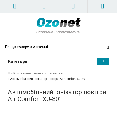
Категорії
Кліматична техніка
Іонізатори
Автомобільний іонізатор повітря Air Comfort XJ-801
Автомобільний іонізатор повітря
Air Comfort XJ-801