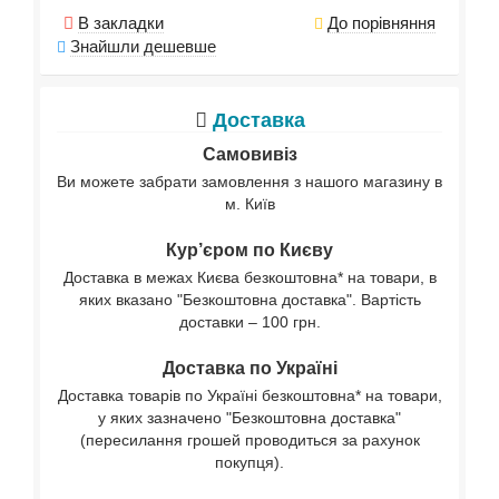
В закладки
До порівняння
Знайшли дешевше
Доставка
Самовивіз
Ви можете забрати замовлення з нашого магазину в
м. Київ
Кур’єром по Києву
Доставка в межах Києва безкоштовна* на товари, в
яких вказано "Безкоштовна доставка". Вартість
доставки – 100 грн.
Доставка по Україні
Доставка товарів по Україні безкоштовна* на товари,
у яких зазначено "Безкоштовна доставка"
(пересилання грошей проводиться за рахунок
покупця).