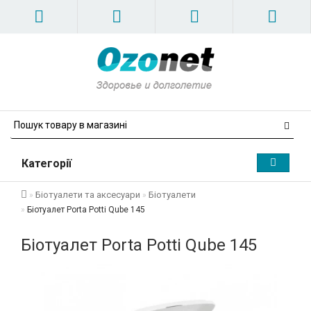
Категорії
Біотуалети та аксесуари
Біотуалети
Біотуалет Porta Potti Qube 145
Біотуалет Porta Potti Qube 145