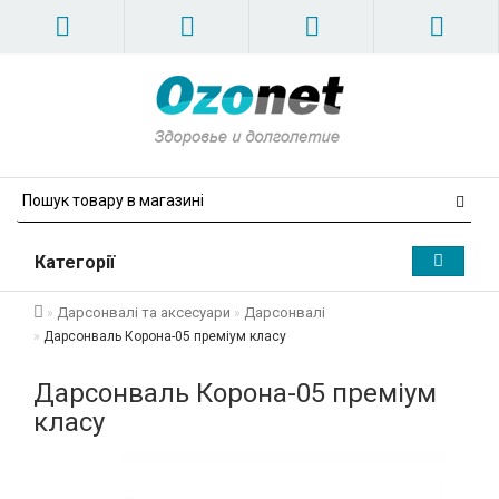
Категорії
Дарсонвалі та аксесуари
Дарсонвалі
Дарсонваль Корона-05 преміум класу
Дарсонваль Корона-05 преміум
класу