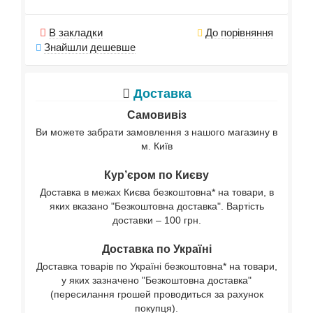
В закладки
До порівняння
Знайшли дешевше
Доставка
Самовивіз
Ви можете забрати замовлення з нашого магазину в
м. Київ
Кур’єром по Києву
Доставка в межах Києва безкоштовна* на товари, в
яких вказано "Безкоштовна доставка". Вартість
доставки – 100 грн.
Доставка по Україні
Доставка товарів по Україні безкоштовна* на товари,
у яких зазначено "Безкоштовна доставка"
(пересилання грошей проводиться за рахунок
покупця).