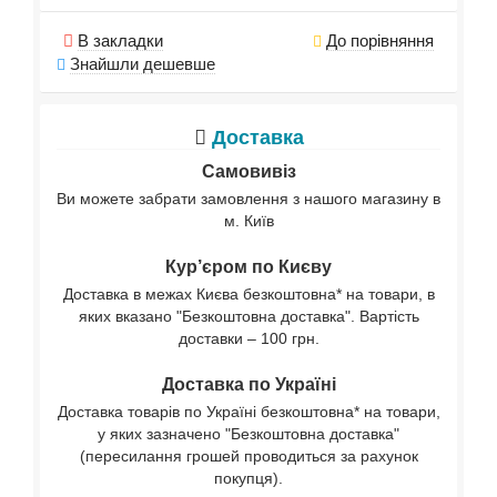
В закладки
До порівняння
Знайшли дешевше
Доставка
Самовивіз
Ви можете забрати замовлення з нашого магазину в
м. Київ
Кур’єром по Києву
Доставка в межах Києва безкоштовна* на товари, в
яких вказано "Безкоштовна доставка". Вартість
доставки – 100 грн.
Доставка по Україні
Доставка товарів по Україні безкоштовна* на товари,
у яких зазначено "Безкоштовна доставка"
(пересилання грошей проводиться за рахунок
покупця).