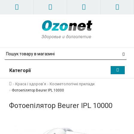
Категорії
Краса і здоров’я
Косметологічні прилади
Фотоепілятор Beurer IPL 10000
Фотоепілятор Beurer IPL 10000