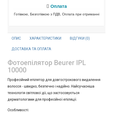
Оплата
Готівкою, Безготівкою з ПДВ, Оплата при отриманні
ОПИС
ХАРАКТЕРИСТИКИ
ВІДГУКИ (0)
ДОСТАВКА ТА ОПЛАТА
Фотоепілятор Beurer IPL
10000
Професійний епілятор для довгострокового видалення
волосся - швидко, безпечно і надійно. Найсучасніша
технологія світлової дії, що застосовується
дерматологами для професійної епіляції.
Особливості: