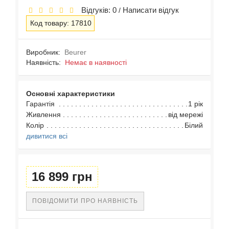
Відгуків: 0
Написати відгук
/
Код товару: 17810
Виробник:
Beurer
Наявність:
Немає в наявності
Основні характеристики
Гарантія
1 рік
Живлення
від мережі
Колір
Білий
дивитися всі
16 899 грн
ПОВІДОМИТИ ПРО НАЯВНІСТЬ