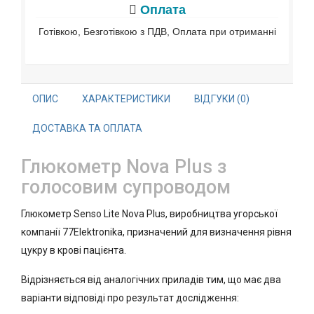
Оплата
Готівкою, Безготівкою з ПДВ, Оплата при отриманні
ОПИС
ХАРАКТЕРИСТИКИ
ВІДГУКИ (0)
ДОСТАВКА ТА ОПЛАТА
Глюкометр Nova Plus з
голосовим супроводом
Глюкометр Senso Lite Nova Plus, виробництва угорської
компанії 77Elektronika, призначений для визначення рівня
цукру в крові пацієнта.
Відрізняється від аналогічних приладів тим, що має два
варіанти відповіді про результат дослідження: