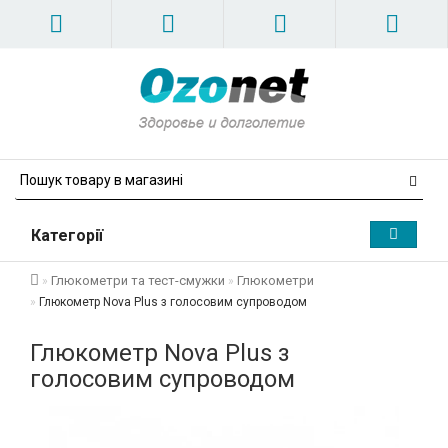
Категорії
Глюкометри та тест-смужки
Глюкометри
Глюкометр Nova Plus з голосовим супроводом
Глюкометр Nova Plus з
голосовим супроводом