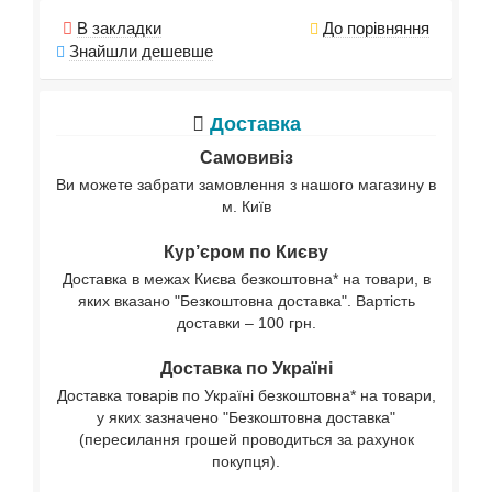
В закладки
До порівняння
Знайшли дешевше
Доставка
Самовивіз
Ви можете забрати замовлення з нашого магазину в
м. Київ
Кур’єром по Києву
Доставка в межах Києва безкоштовна* на товари, в
яких вказано "Безкоштовна доставка". Вартість
доставки – 100 грн.
Доставка по Україні
Доставка товарів по Україні безкоштовна* на товари,
у яких зазначено "Безкоштовна доставка"
(пересилання грошей проводиться за рахунок
покупця).