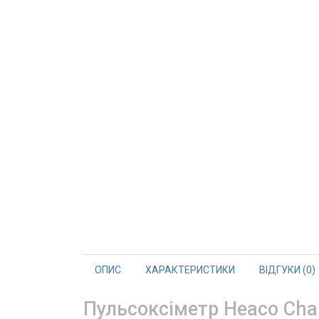
ОПИС
ХАРАКТЕРИСТИКИ
ВІДГУКИ (0)
Пульсоксіметр Heaco Char