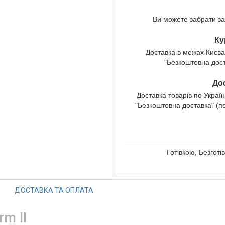
Ви можете забрати за
Ку
Доставка в межах Києва
"Безкоштовна доста
Дос
Доставка товарів по Україн
"Безкоштовна доставка" (п
Готівкою, Безгот
ДОСТАВКА ТА ОПЛАТА
m II