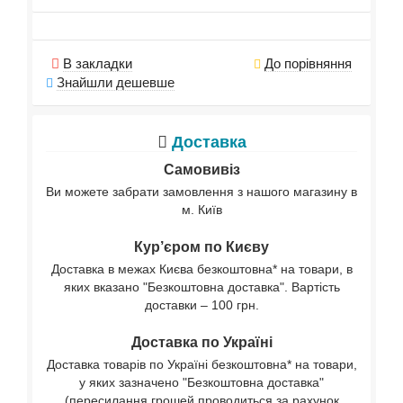
В закладки
До порівняння
Знайшли дешевше
Доставка
Самовивіз
Ви можете забрати замовлення з нашого магазину в
м. Київ
Кур’єром по Києву
Доставка в межах Києва безкоштовна* на товари, в
яких вказано "Безкоштовна доставка". Вартість
доставки – 100 грн.
Доставка по Україні
Доставка товарів по Україні безкоштовна* на товари,
у яких зазначено "Безкоштовна доставка"
(пересилання грошей проводиться за рахунок