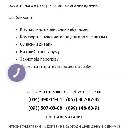
осмотичного ефекту, - і сприяє його виведенню.
Особливості:
Компактний переносний небулайзер
Комфортне використання для всіх членів сім'ї
Сучасний дизайн
Низький рівень шуму
Захист від перегріву
Мінімальні втрати лікарського засобу
Звоните: Пн-Пт: 9:00-19:00, Сб-Вс: 10:00-17:00
(044) 390-11-04
(067) 867-87-32
(093) 507-03-08
(099) 148-60-91
ПРО НАШ МАГАЗИН
Інтернет-магазин «Ozonet» на сьогоднішній день є одним із