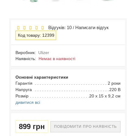
Відгуків: 10
Написати відгук
/
Код товару: 12399
Виробник:
Ulizer
Наявність:
Немає в наявності
Основні характеристики
Гарантія
2 роки
Напруга
220 В
Розмір
20 x 15 x 9,2 см
дивитися всі
899 грн
ПОВІДОМИТИ ПРО НАЯВНІСТЬ