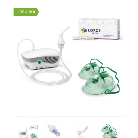
НОВИНКА