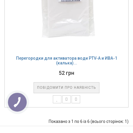
Перегородки для активатора води PTV-A и ИВА-1
(калька)...
52 грн
ПОВІДОМИТИ ПРО НАЯВНІСТЬ
Показано з 1 по 6 із 6 (всього сторінок: 1)