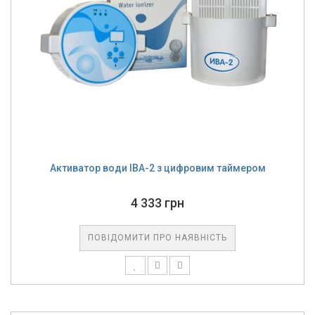
Активатор води ІВА-2 з цифровим таймером
4 333 грн
ПОВІДОМИТИ ПРО НАЯВНІСТЬ