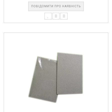
ПОВІДОМИТИ ПРО НАЯВНІСТЬ