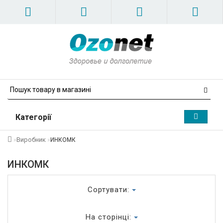
Категорії
Виробник
ИНКОМК
ИНКОМК
Сортувати:
На сторінці: