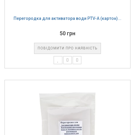
Перегородка для активатора води PTV-A (картон)...
50 грн
ПОВІДОМИТИ ПРО НАЯВНІСТЬ