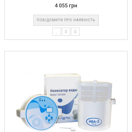
4 055 грн
ПОВІДОМИТИ ПРО НАЯВНІСТЬ