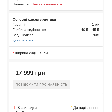
Наявність:
Немає в наявності
Основні характеристики
Гарантія
1 рік
Глибина сидіння, см
40.5 – 45.5
Задні колеса
Литі
дивитися всі
Ширина сидіння, см
17 999 грн
ПОВІДОМИТИ ПРО НАЯВНІСТЬ
В закладки
До порівняння