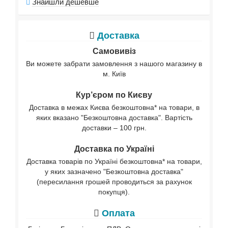
Знайшли дешевше
Доставка
Самовивіз
Ви можете забрати замовлення з нашого магазину в
м. Київ
Кур’єром по Києву
Доставка в межах Києва безкоштовна* на товари, в
яких вказано "Безкоштовна доставка". Вартість
доставки – 100 грн.
Доставка по Україні
Доставка товарів по Україні безкоштовна* на товари,
у яких зазначено "Безкоштовна доставка"
(пересилання грошей проводиться за рахунок
покупця).
Оплата