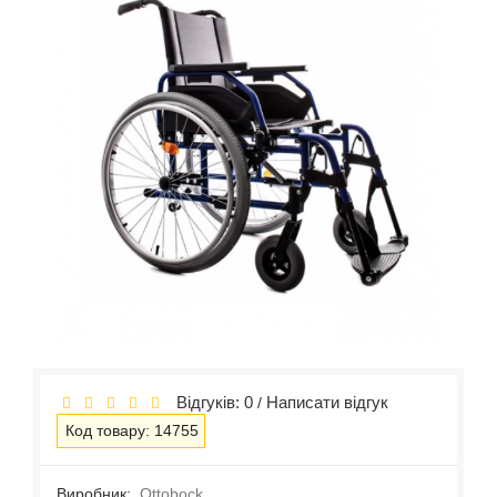
Відгуків: 0
Написати відгук
/
Код товару: 14755
Виробник:
Ottobock