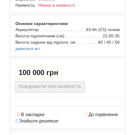
Наявність:
Немає в наявності
Основні характеристики
Акумулятор
63 Ah (C5) гелеві
Висота підлокітників (см)
22.05.35
Висота сидіння від підлоги, см
40 / 45 / 50
дивитися всі
100 000 грн
ПОВІДОМИТИ ПРО НАЯВНІСТЬ
В закладки
До порівняння
Знайшли дешевше