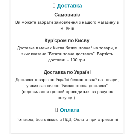
Доставка
Самовивіз
Ви можете забрати замовлення з нашого магазину в
м. Київ
Кур’єром по Києву
Доставка в межах Києва безкоштовна* на товари, в
яких вказано "Безкоштовна доставка". Вартість
доставки – 100 грн.
Доставка по Україні
Доставка товарів по Україні безкоштовна* на товари,
у яких зазначено "Безкоштовна доставка"
(пересилання грошей проводиться за рахунок
покупця).
Оплата
Готівкою, Безготівкою з ПДВ, Оплата при отриманні