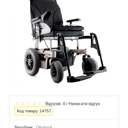
Відгуків: 0
Написати відгук
/
Код товару: 14757
Виробник:
Ottobock