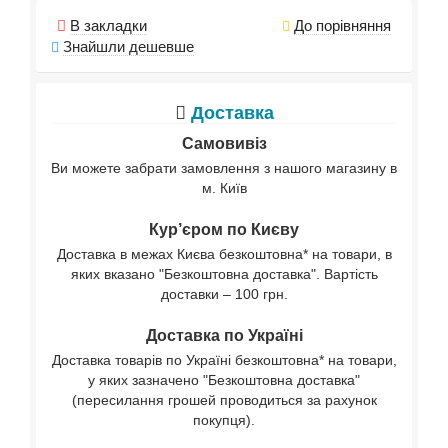
В закладки
До порівняння
Знайшли дешевше
Доставка
Самовивіз
Ви можете забрати замовлення з нашого магазину в
м. Київ
Кур’єром по Києву
Доставка в межах Києва безкоштовна* на товари, в
яких вказано "Безкоштовна доставка". Вартість
доставки – 100 грн.
Доставка по Україні
Доставка товарів по Україні безкоштовна* на товари,
у яких зазначено "Безкоштовна доставка"
(пересилання грошей проводиться за рахунок
покупця).