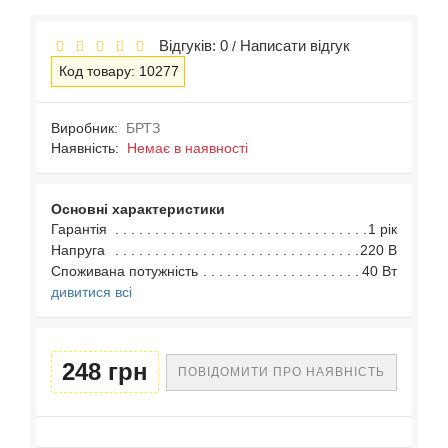
Відгуків: 0
Написати відгук
/
Код товару: 10277
Виробник:
БРТЗ
Наявність:
Немає в наявності
Основні характеристики
Гарантія
1 рік
Напруга
220 В
Споживана потужність
40 Вт
дивитися всі
248 грн
ПОВІДОМИТИ ПРО НАЯВНІСТЬ