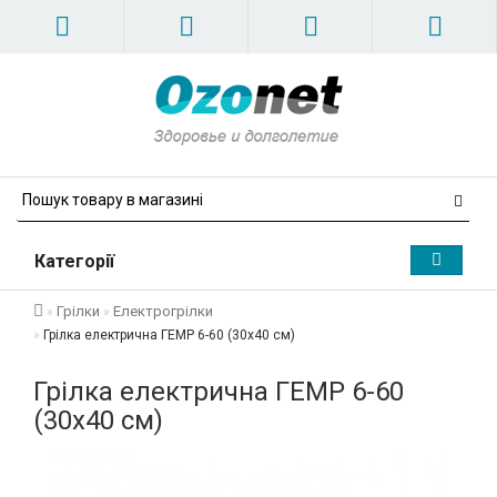
Категорії
Грілки
Електрогрілки
Грілка електрична ГЕМР 6-60 (30х40 см)
Грілка електрична ГЕМР 6-60
(30х40 см)