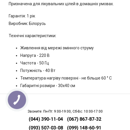
Призначена для лікувальних цілей в домашніх умовах.
Гарантія: 1 рік
Виробник: Білорусь
Технічні характеристики:
Живлення від мережі змінного струму
Напруга - 220 В
Частота - 50 Гц
Потужність - 40 Вт
Температура нагріву поверхні - не більше 60 ° С
Габаритні розміри - 30х40 см
Звоните: Пн-Пт: 9:00-19:00, Сб-Вс: 10:00-17:00
(044) 390-11-04
(067) 867-87-32
(093) 507-03-08
(099) 148-60-91