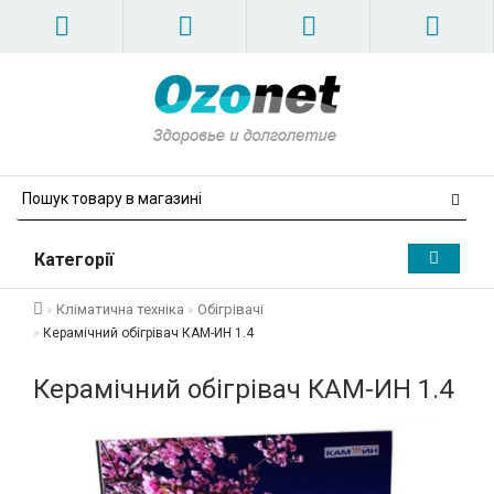
Категорії
Кліматична техніка
Обігрівачі
Керамічний обігрівач КАМ-ИН 1.4
Керамічний обігрівач КАМ-ИН 1.4