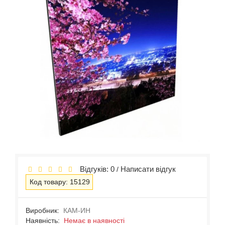
Відгуків: 0
Написати відгук
/
Код товару: 15129
Виробник:
КАМ-ИН
Наявність:
Немає в наявності