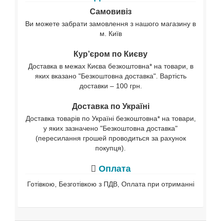
Самовивіз
Ви можете забрати замовлення з нашого магазину в
м. Київ
Кур’єром по Києву
Доставка в межах Києва безкоштовна* на товари, в
яких вказано "Безкоштовна доставка". Вартість
доставки – 100 грн.
Доставка по Україні
Доставка товарів по Україні безкоштовна* на товари,
у яких зазначено "Безкоштовна доставка"
(пересилання грошей проводиться за рахунок
покупця).
Оплата
Готівкою, Безготівкою з ПДВ, Оплата при отриманні