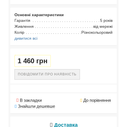
Основні характеристики
Гарантія
5 років
Живлення
від мережі
Колір
Різнокольоровий
дивитися всі
1 460 грн
ПОВІДОМИТИ ПРО НАЯВНІСТЬ
В закладки
До порівняння
Знайшли дешевше
Доставка