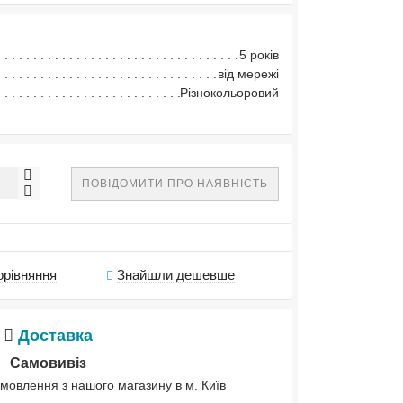
5 років
від мережі
Різнокольоровий
ПОВІДОМИТИ ПРО НАЯВНІСТЬ
орівняння
Знайшли дешевше
Доставка
Самовивіз
мовлення з нашого магазину в м. Київ