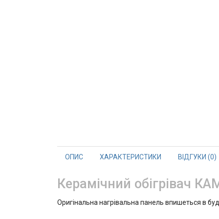
ОПИС
ХАРАКТЕРИСТИКИ
ВІДГУКИ (0)
Керамічний обігрівач КАМ
Оригінальна нагрівальна панель впишеться в буд