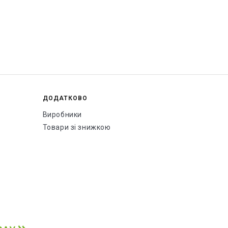
ДОДАТКОВО
Виробники
Товари зі знижкою