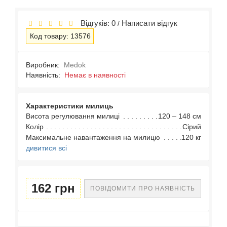
Відгуків: 0
Написати відгук
/
Код товару: 13576
Виробник:
Medok
Наявність:
Немає в наявності
Характеристики милиць
Висота регулювання милиці
120 – 148 см
Колір
Сірий
Максимальне навантаження на милицю
120 кг
дивитися всі
162 грн
ПОВІДОМИТИ ПРО НАЯВНІСТЬ