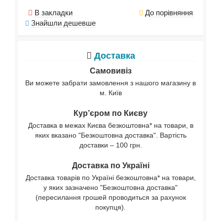
В закладки
До порівняння
Знайшли дешевше
Доставка
Самовивіз
Ви можете забрати замовлення з нашого магазину в
м. Київ
Кур’єром по Києву
Доставка в межах Києва безкоштовна* на товари, в
яких вказано "Безкоштовна доставка". Вартість
доставки – 100 грн.
Доставка по Україні
Доставка товарів по Україні безкоштовна* на товари,
у яких зазначено "Безкоштовна доставка"
(пересилання грошей проводиться за рахунок
покупця).