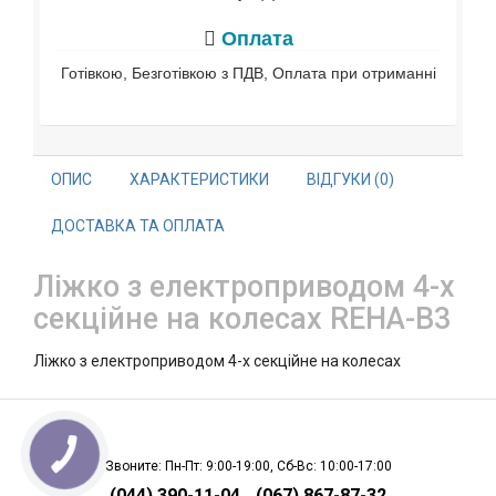
Оплата
Готівкою, Безготівкою з ПДВ, Оплата при отриманні
ОПИС
ХАРАКТЕРИСТИКИ
ВІДГУКИ (0)
ДОСТАВКА ТА ОПЛАТА
Ліжко з електроприводом 4-х
секційне на колесах REHA-B3
Ліжко з електроприводом 4-х секційне на колесах
Звоните: Пн-Пт: 9:00-19:00, Сб-Вс: 10:00-17:00
(044) 390-11-04
(067) 867-87-32