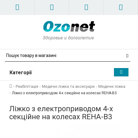
Категорії
Реабілітація
Медичні ліжка та аксесуари
Медичні ліжка
Ліжко з електроприводом 4-х секційне на колесах REHA-B3
Ліжко з електроприводом 4-х
секційне на колесах REHA-B3