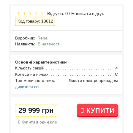
Відгуків: 0
Написати відгук
/
Код товару: 13612
Виробник:
Reha
Наявність:
В наявності
Основні характеристики
Кількість секцій
4
Колеса на ніжках
Є
Тип медичного ліжка
Ліжка з електроприводом
дивитися всі
29 999 грн
КУПИТИ
Купити в один клік