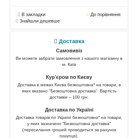
В закладки
До порівняння
Знайшли дешевше
Доставка
Самовивіз
Ви можете забрати замовлення з нашого магазину в
м. Київ
Кур’єром по Києву
Доставка в межах Києва безкоштовна* на товари, в
яких вказано "Безкоштовна доставка". Вартість
доставки – 100 грн.
Доставка по Україні
Доставка товарів по Україні безкоштовна* на товари,
у яких зазначено "Безкоштовна доставка"
(пересилання грошей проводиться за рахунок
покупця).