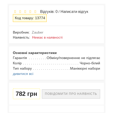
Відгуків: 0
Написати відгук
/
Код товару: 13774
Виробник:
Zauber
Наявність:
Немає в наявності
Основні характеристики
Гарантія
Обміну/поверненню не підлягає
Колір
Чорно-білий
Тип набору
Манікюрні набори
дивитися всі
782 грн
ПОВІДОМИТИ ПРО НАЯВНІСТЬ