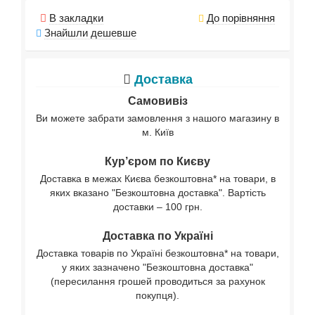
В закладки
До порівняння
Знайшли дешевше
Доставка
Самовивіз
Ви можете забрати замовлення з нашого магазину в
м. Київ
Кур’єром по Києву
Доставка в межах Києва безкоштовна* на товари, в
яких вказано "Безкоштовна доставка". Вартість
доставки – 100 грн.
Доставка по Україні
Доставка товарів по Україні безкоштовна* на товари,
у яких зазначено "Безкоштовна доставка"
(пересилання грошей проводиться за рахунок
покупця).