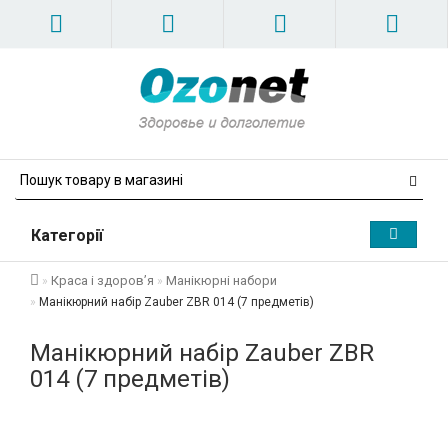
Категорії
Краса і здоров’я
Манікюрні набори
Манікюрний набір Zauber ZBR 014 (7 предметів)
Манікюрний набір Zauber ZBR
014 (7 предметів)