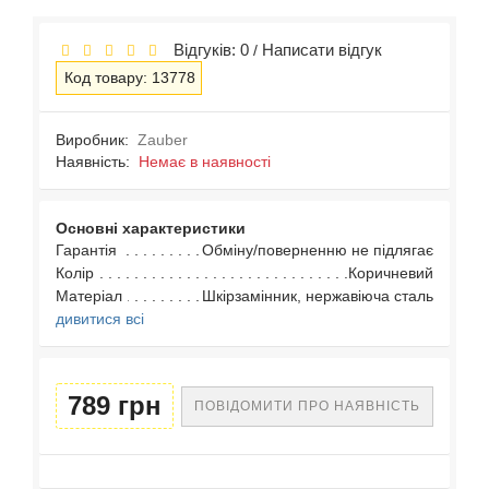
Відгуків: 0
Написати відгук
/
Код товару: 13778
Виробник:
Zauber
Наявність:
Немає в наявності
Основні характеристики
Гарантія
Обміну/поверненню не підлягає
Колір
Коричневий
Матеріал
Шкірзамінник, нержавіюча сталь
дивитися всі
789 грн
ПОВІДОМИТИ ПРО НАЯВНІСТЬ