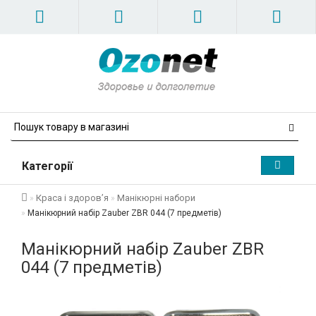
Категорії
Краса і здоров’я
Манікюрні набори
Манікюрний набір Zauber ZBR 044 (7 предметів)
Манікюрний набір Zauber ZBR
044 (7 предметів)