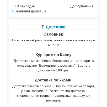
В закладки
До порівняння
Знайшли дешевше
Доставка
Самовивіз
Ви можете забрати замовлення з нашого магазину в
м. Київ
Кур’єром по Києву
Доставка в межах Києва безкоштовна* на товари, в
яких вказано "Безкоштовна доставка". Вартість
доставки – 100 грн.
Доставка по Україні
Доставка товарів по Україні безкоштовна* на товари,
у яких зазначено "Безкоштовна доставка"
(пересилання грошей проводиться за рахунок
покупця).