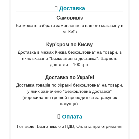
Доставка
Самовивіз
Ви можете забрати замовлення з нашого магазину в
м. Київ
Кур’єром по Києву
Доставка в межах Києва безкоштовна* на товари, в
яких вказано "Безкоштовна доставка". Вартість
доставки – 100 грн.
Доставка по Україні
Доставка товарів по Україні безкоштовна* на товари,
у яких зазначено "Безкоштовна доставка"
(пересилання грошей проводиться за рахунок
покупця).
Оплата
Готівкою, Безготівкою з ПДВ, Оплата при отриманні