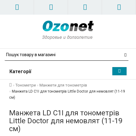
Категорії
Тонометри
Манжети для тонометрів
Манжета LD C1I для тонометрів Little Doctor для немовлят (11-19
см)
Манжета LD C1I для тонометрів
Little Doctor для немовлят (11-19
см)