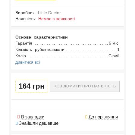
Виробник:
Little Doctor
Наявність:
Немає в наявності
Основні характеристики
Гарантія
6 міс.
Кількість трубок манжети
1
Колір
Сірий
дивитися всі
164 грн
ПОВІДОМИТИ ПРО НАЯВНІСТЬ
В закладки
До порівняння
Знайшли дешевше