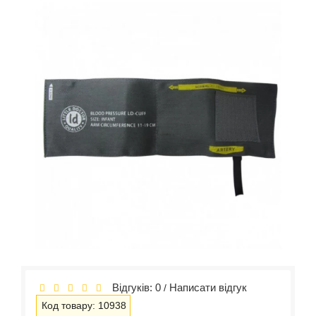
Відгуків: 0
Написати відгук
/
Код товару: 10938