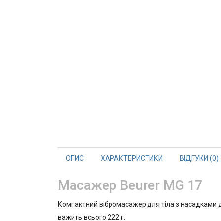
ОПИС
ХАРАКТЕРИСТИКИ
ВІДГУКИ (0)
Масажер Beurer MG 17
Компактний вібромасажер для тіла з насадками д
важить всього 222 г.