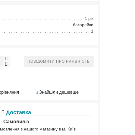
1 рік
батарейки
1
ПОВІДОМИТИ ПРО НАЯВНІСТЬ
орівняння
Знайшли дешевше
Доставка
Самовивіз
мовлення з нашого магазину в м. Київ