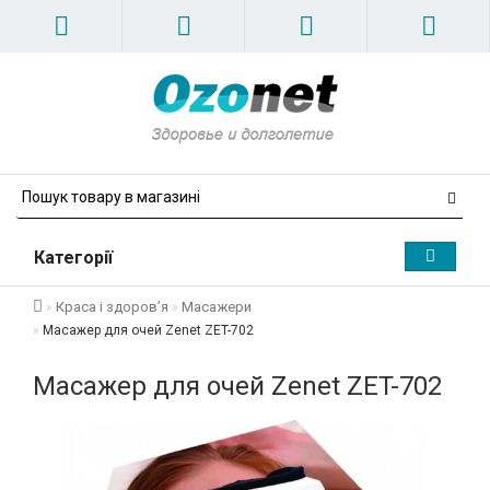
Категорії
Краса і здоров’я
Масажери
Масажер для очей Zenet ZET-702
Масажер для очей Zenet ZET-702