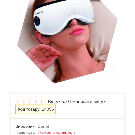
Відгуків: 0
Написати відгук
/
Код товару: 14096
Виробник:
Zenet
Наявність:
Немає в наявності