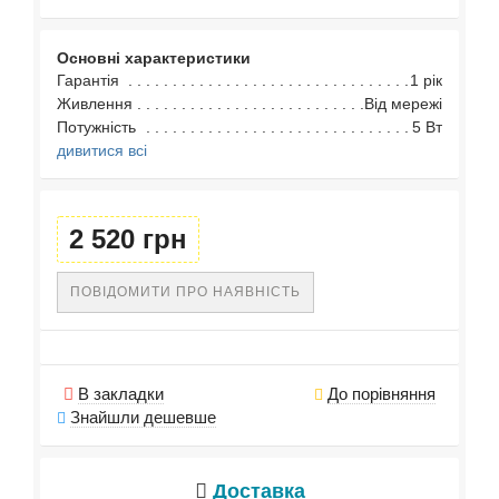
Основні характеристики
Гарантія
1 рік
Живлення
Від мережі
Потужність
5 Вт
дивитися всі
2 520 грн
ПОВІДОМИТИ ПРО НАЯВНІСТЬ
В закладки
До порівняння
Знайшли дешевше
Доставка