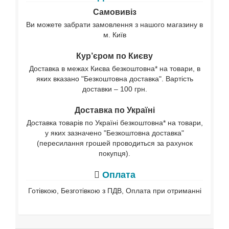
Самовивіз
Ви можете забрати замовлення з нашого магазину в
м. Київ
Кур’єром по Києву
Доставка в межах Києва безкоштовна* на товари, в
яких вказано "Безкоштовна доставка". Вартість
доставки – 100 грн.
Доставка по Україні
Доставка товарів по Україні безкоштовна* на товари,
у яких зазначено "Безкоштовна доставка"
(пересилання грошей проводиться за рахунок
покупця).
Оплата
Готівкою, Безготівкою з ПДВ, Оплата при отриманні