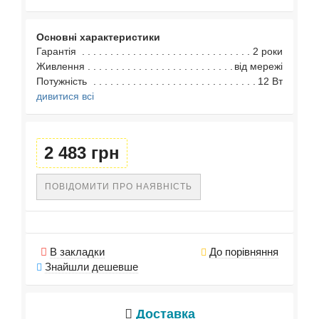
Основні характеристики
Гарантія
2 роки
Живлення
від мережі
Потужність
12 Вт
дивитися всі
2 483 грн
ПОВІДОМИТИ ПРО НАЯВНІСТЬ
В закладки
До порівняння
Знайшли дешевше
Доставка