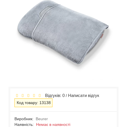
Відгуків: 0
Написати відгук
/
Код товару: 13138
Виробник:
Beurer
Наявність:
Немає в наявності