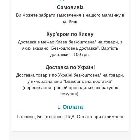
Самовивіз
Ви можете забрати замовлення з нашого магазину в
м. Київ
Кур’єром по Києву
Доставка в межах Києва безкоштовна* на товари, в
яких вказано "Безкоштовна доставка". Вартість
доставки – 100 грн.
Доставка по Україні
Доставка товарів по Україні безкоштовна* на товари,
у яких зазначено "Безкоштовна доставка"
(пересилання грошей проводиться за рахунок
покупця).
Оплата
Готівкою, Безготівкою з ПДВ, Оплата при отриманні