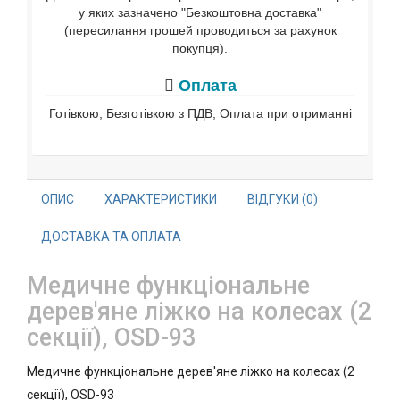
у яких зазначено "Безкоштовна доставка"
(пересилання грошей проводиться за рахунок
покупця).
Оплата
Готівкою, Безготівкою з ПДВ, Оплата при отриманні
ОПИС
ХАРАКТЕРИСТИКИ
ВІДГУКИ (0)
ДОСТАВКА ТА ОПЛАТА
Медичне функціональне
дерев'яне ліжко на колесах (2
секції), OSD-93
Медичне функціональне дерев'яне ліжко на колесах (2
секції), OSD-93