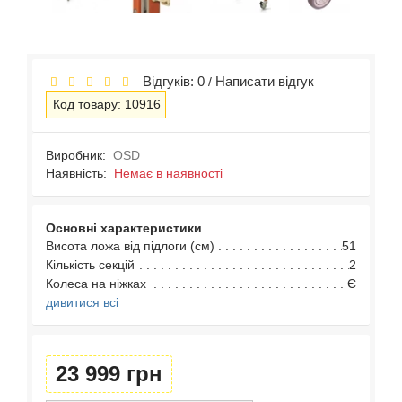
Відгуків: 0
Написати відгук
/
Код товару: 10916
Виробник:
OSD
Наявність:
Немає в наявності
Основні характеристики
Висота ложа від підлоги (см)
51
Кількість секцій
2
Колеса на ніжках
Є
дивитися всі
23 999 грн