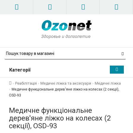
Категорії
Реабілітація
Медичні ліжка та аксесуари
Медичні ліжка
Медичне функціональне дерев'яне ліжко на колесах (2 секції),
OSD-93
Медичне функціональне
дерев'яне ліжко на колесах (2
секції), OSD-93