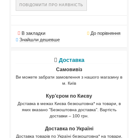
ПОВІДОМИТИ ПРО НАЯВНІСТЬ
В закладки
До порівняння
Знайшли дешевше
Доставка
Самовивіз
Ви можете забрати замовлення з нашого магазину в
м. Київ
Кур’єром по Києву
Доставка в межах Києва безкоштовна* на товари, в
яких вказано "Безкоштовна доставка". Вартість
доставки – 100 грн.
Доставка по Україні
Доставка товарів по Україні безкоштовна* на товари,