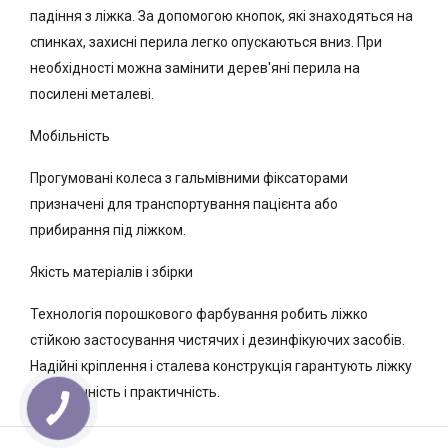
падіння з ліжка. За допомогою кнопок, які знаходяться на
спинках, захисні перила легко опускаються вниз. При
необхідності можна замінити дерев'яні перила на
посилені металеві.
Мобільність
Прогумовані колеса з гальмівними фіксаторами
призначені для транспортування пацієнта або
прибирання під ліжком.
Якість матеріалів і збірки
Технологія порошкового фарбування робить ліжко
стійкою застосування чистячих і дезинфікуючих засобів.
Надійні кріплення і сталева конструкція гарантують ліжку
довговічність і практичність.