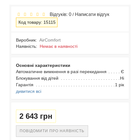
Відгуків: 0
Написати відгук
/
Код товару: 15115
Виробник:
AirComfort
Наявність:
Немає в наявності
Основні характеристики
Автоматичне вимкнення в разі перекидання
Є
Блокування від дітей
Ні
Гарантія
1 рік
дивитися всі
2 643 грн
ПОВІДОМИТИ ПРО НАЯВНІСТЬ