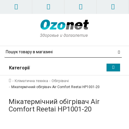
Категорії
Кліматична техніка
Обігрівачі
Мікатермічний обігрівач Air Comfort Reetai HP1001-20
Мікатермічний обігрівач Air
Comfort Reetai HP1001-20