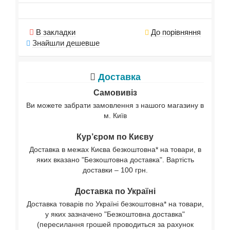
В закладки
До порівняння
Знайшли дешевше
Доставка
Самовивіз
Ви можете забрати замовлення з нашого магазину в
м. Київ
Кур’єром по Києву
Доставка в межах Києва безкоштовна* на товари, в
яких вказано "Безкоштовна доставка". Вартість
доставки – 100 грн.
Доставка по Україні
Доставка товарів по Україні безкоштовна* на товари,
у яких зазначено "Безкоштовна доставка"
(пересилання грошей проводиться за рахунок