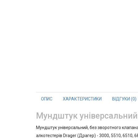
ОПИС
ХАРАКТЕРИСТИКИ
ВІДГУКИ (0)
Мундштук універсальний 
Мундштук універсальний, без зворотного клапана
алкотестерів Drager (Драгер) - 3000, 5510, 6510, 6