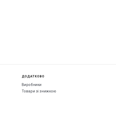
ДОДАТКОВО
Виробники
Товари зі знижкою