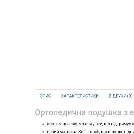
ОПИС
ХАРАКТЕРИСТИКИ
ВІДГУКИ (0)
Ортопедична подушка з е
анатомічна форма подушки, що підтримує в
новий матеріал Soft Touch, що володіє підв