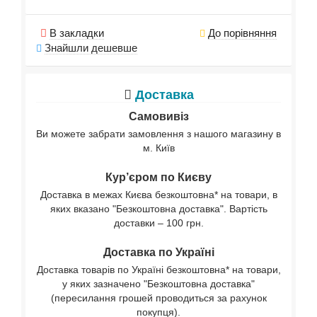
В закладки
До порівняння
Знайшли дешевше
Доставка
Самовивіз
Ви можете забрати замовлення з нашого магазину в
м. Київ
Кур’єром по Києву
Доставка в межах Києва безкоштовна* на товари, в
яких вказано "Безкоштовна доставка". Вартість
доставки – 100 грн.
Доставка по Україні
Доставка товарів по Україні безкоштовна* на товари,
у яких зазначено "Безкоштовна доставка"
(пересилання грошей проводиться за рахунок
покупця).