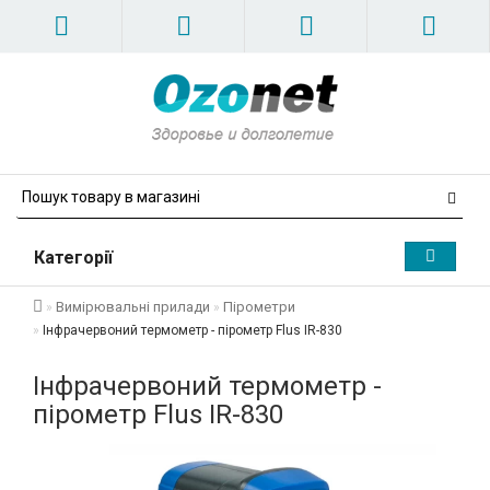
Категорії
Вимірювальні прилади
Пірометри
Інфрачервоний термометр - пірометр Flus IR-830
Інфрачервоний термометр -
пірометр Flus IR-830