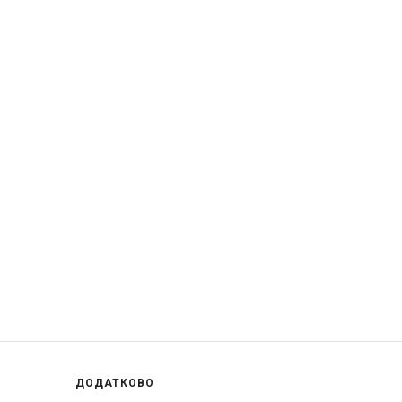
ДОДАТКОВО