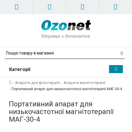
Категорії
Апарати для фізіотерапії
Апарати магнітотерапії
Портативний апарат для низькочастотної магнітотерапії МАГ-30-4
Портативний апарат для
низькочастотної магнітотерапії
МАГ-30-4