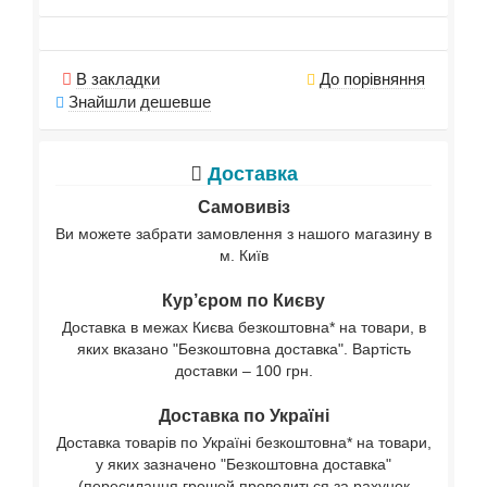
В закладки
До порівняння
Знайшли дешевше
Доставка
Самовивіз
Ви можете забрати замовлення з нашого магазину в
м. Київ
Кур’єром по Києву
Доставка в межах Києва безкоштовна* на товари, в
яких вказано "Безкоштовна доставка". Вартість
доставки – 100 грн.
Доставка по Україні
Доставка товарів по Україні безкоштовна* на товари,
у яких зазначено "Безкоштовна доставка"
(пересилання грошей проводиться за рахунок