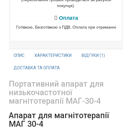
покупця).
Оплата
Готівкою, Безготівкою з ПДВ, Оплата при отриманні
ОПИС
ХАРАКТЕРИСТИКИ
ВІДГУКИ (1)
ДОСТАВКА ТА ОПЛАТА
Портативний апарат для
низькочастотної
магнітотерапії МАГ-30-4
Апарат для магнітотерапії
МАГ 30-4