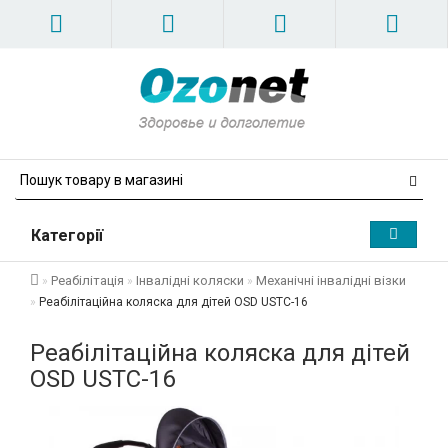
Категорії
Реабілітація
Інвалідні коляски
Механічні інвалідні візки
Реабілітаційна коляска для дітей OSD USTC-16
Реабілітаційна коляска для дітей
OSD USTC-16