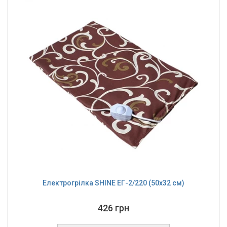
Електрогрілка SHINE ЕГ-2/220 (50x32 см)
426 грн