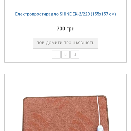
Електропростирадло SHINE EK-2/220 (155x157 см)
700 грн
ПОВІДОМИТИ ПРО НАЯВНІСТЬ