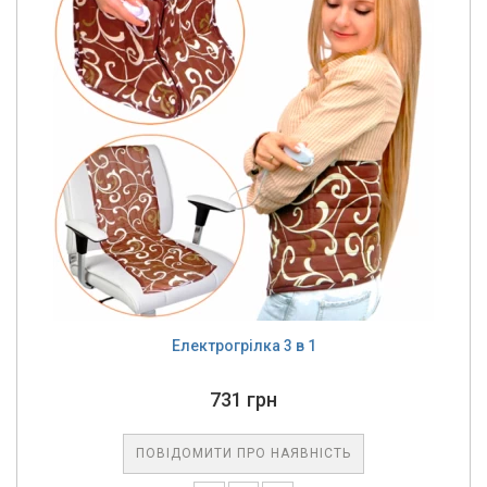
Електрогрілка 3 в 1
731 грн
ПОВІДОМИТИ ПРО НАЯВНІСТЬ