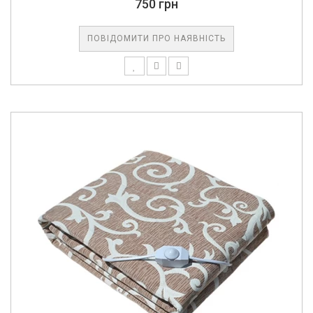
750 грн
ПОВІДОМИТИ ПРО НАЯВНІСТЬ