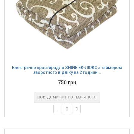
Електричне простирадло SHINE EK-ЛЮКС з таймером
зворотного відліку на 2 години...
750 грн
ПОВІДОМИТИ ПРО НАЯВНІСТЬ