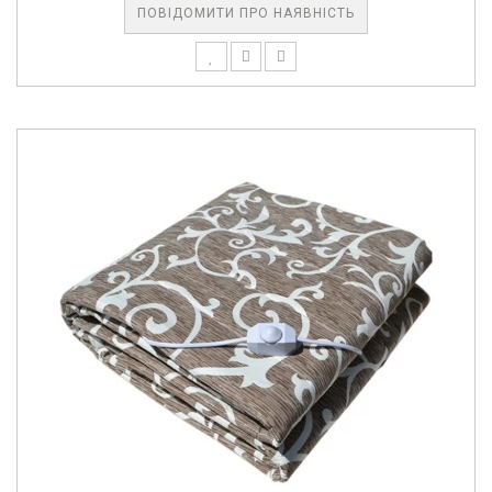
ПОВІДОМИТИ ПРО НАЯВНІСТЬ