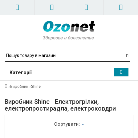
Категорії
Виробник
Shine
Виробник Shine - Електрогрілки,
електропростирадла, електроковдри
Сортувати: