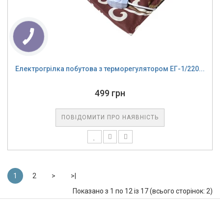
Електрогрілка побутова з терморегулятором ЕГ-1/220...
499 грн
ПОВІДОМИТИ ПРО НАЯВНІСТЬ
1
2
>
>|
Показано з 1 по 12 із 17 (всього сторінок: 2)