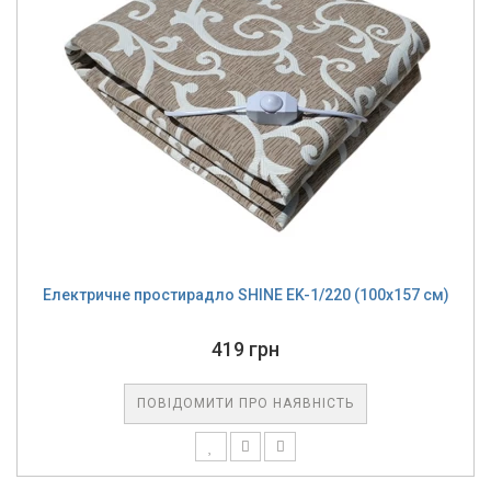
Електричне простирадло SHINE EK-1/220 (100x157 см)
419 грн
ПОВІДОМИТИ ПРО НАЯВНІСТЬ