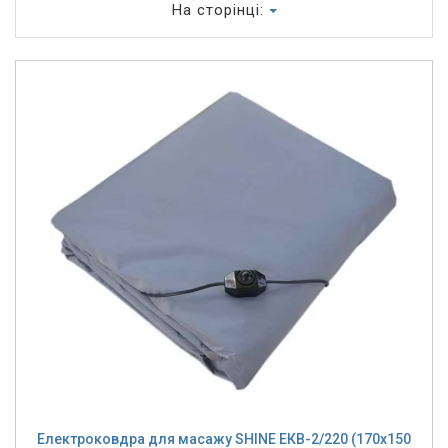
На сторінці:
Електроковдра для масажу SHINE ЕКВ-2/220 (170x150