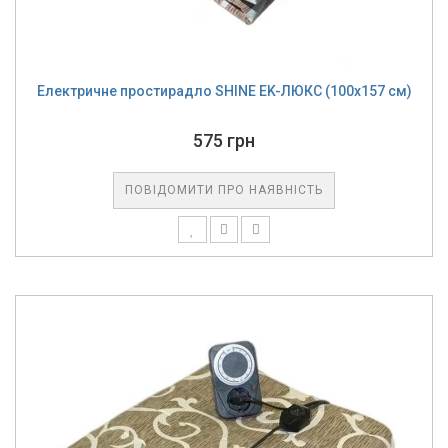
Електричне простирадло SHINE EK-ЛЮКС (100x157 см)
575 грн
ПОВІДОМИТИ ПРО НАЯВНІСТЬ