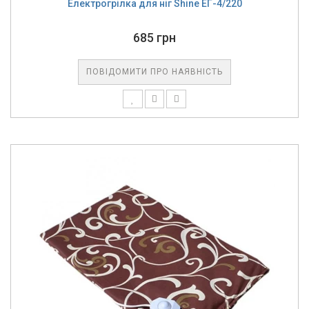
Електрогрілка для ніг Shine ЕГ-4/220
685 грн
ПОВІДОМИТИ ПРО НАЯВНІСТЬ