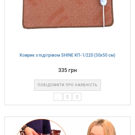
Коврик з підігрівом SHINE КП-1/220 (30х50 см)
335 грн
ПОВІДОМИТИ ПРО НАЯВНІСТЬ