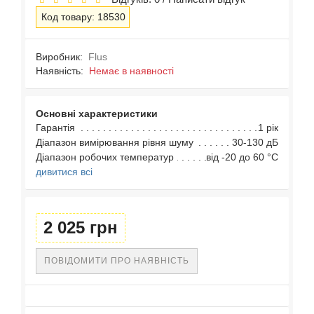
Код товару: 18530
Виробник:
Flus
Наявність:
Немає в наявності
Основні характеристики
Гарантія
1 рік
Діапазон вимірювання рівня шуму
30-130 дБ
Діапазон робочих температур
від -20 до 60 °С
дивитися всі
2 025 грн
ПОВІДОМИТИ ПРО НАЯВНІСТЬ