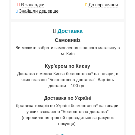
В закладки
До порівняння
Знайшли дешевше
Доставка
Самовивіз
Ви можете забрати замовлення з нашого магазину в
м. Київ
Кур’єром по Києву
Доставка в межах Києва безкоштовна* на товари, в
яких вказано "Безкоштовна доставка". Вартість
доставки – 100 грн.
Доставка по Україні
Доставка товарів по Україні безкоштовна* на товари,
у яких зазначено "Безкоштовна доставка"
(пересилання грошей проводиться за рахунок
покупця).