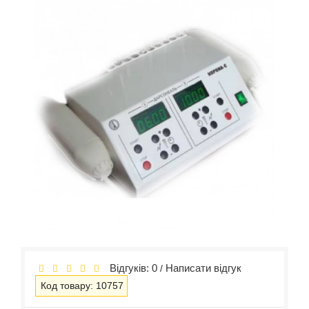
Відгуків: 0
Написати відгук
/
Код товару: 10757