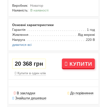
Виробник:
Новатор
Наявність:
В наявності
Основні характеристики
Гарантія
1 год
Живлення
Від мережі
Напруга
220 В
дивитися всі
20 368 грн
КУПИТИ
Купити в один клік
В закладки
До порівняння
Знайшли дешевше