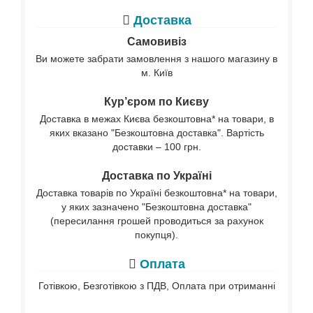
Доставка
Самовивіз
Ви можете забрати замовлення з нашого магазину в
м. Київ
Кур’єром по Києву
Доставка в межах Києва безкоштовна* на товари, в
яких вказано "Безкоштовна доставка". Вартість
доставки – 100 грн.
Доставка по Україні
Доставка товарів по Україні безкоштовна* на товари,
у яких зазначено "Безкоштовна доставка"
(пересилання грошей проводиться за рахунок
покупця).
Оплата
Готівкою, Безготівкою з ПДВ, Оплата при отриманні