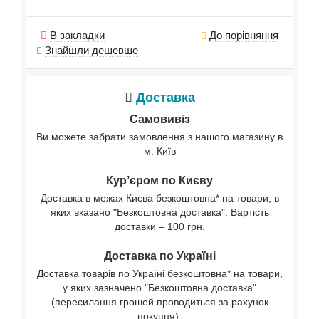
В закладки
До порівняння
Знайшли дешевше
Доставка
Самовивіз
Ви можете забрати замовлення з нашого магазину в
м. Київ
Кур’єром по Києву
Доставка в межах Києва безкоштовна* на товари, в
яких вказано "Безкоштовна доставка". Вартість
доставки – 100 грн.
Доставка по Україні
Доставка товарів по Україні безкоштовна* на товари,
у яких зазначено "Безкоштовна доставка"
(пересилання грошей проводиться за рахунок
покупця).