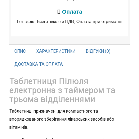
Оплата
Готівкою, Безготівкою з ПДВ, Оплата при отриманні
ОПИС
ХАРАКТЕРИСТИКИ
ВІДГУКИ (0)
ДОСТАВКА ТА ОПЛАТА
Таблетниця Пілюля
електронна з таймером та
трьома відділеннями
Таблетниці призначені для компактного та
впорядкованого зберігання лікарських засобів або
вітамінів.