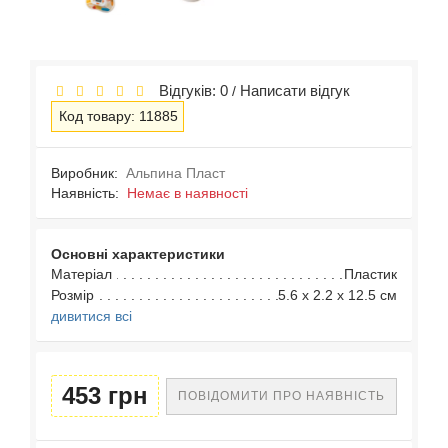
Відгуків: 0
Написати відгук
/
Код товару: 11885
Виробник:
Альпина Пласт
Наявність:
Немає в наявності
Основні характеристики
Матеріал
Пластик
Розмір
5.6 x 2.2 x 12.5 см
дивитися всі
453 грн
ПОВІДОМИТИ ПРО НАЯВНІСТЬ