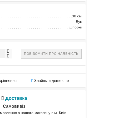
90 см
Бук
Опорні
ПОВІДОМИТИ ПРО НАЯВНІСТЬ
орівняння
Знайшли дешевше
Доставка
Самовивіз
мовлення з нашого магазину в м. Київ