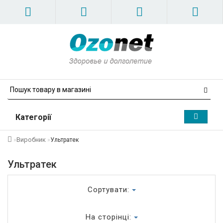
Категорії
Виробник
Ультратек
Ультратек
Сортувати:
На сторінці: