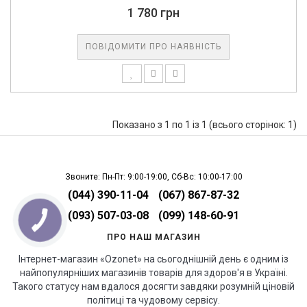
1 780 грн
ПОВІДОМИТИ ПРО НАЯВНІСТЬ
Показано з 1 по 1 із 1 (всього сторінок: 1)
Звоните: Пн-Пт: 9:00-19:00, Сб-Вс: 10:00-17:00
(044) 390-11-04
(067) 867-87-32
(093) 507-03-08
(099) 148-60-91
ПРО НАШ МАГАЗИН
Інтернет-магазин «Ozonet» на сьогоднішній день є одним із
найпопулярніших магазинів товарів для здоров'я в Україні.
Такого статусу нам вдалося досягти завдяки розумній ціновій
політиці та чудовому сервісу.