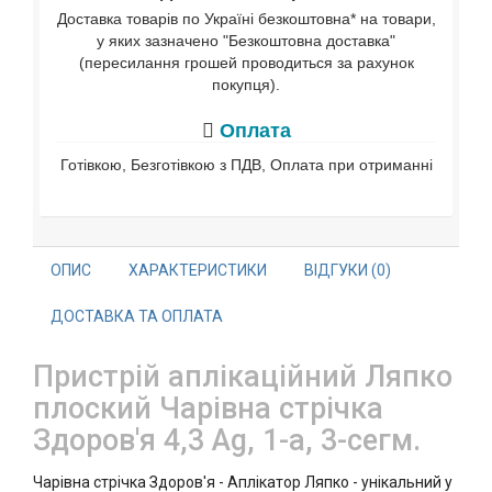
Доставка товарів по Україні безкоштовна* на товари,
у яких зазначено "Безкоштовна доставка"
(пересилання грошей проводиться за рахунок
покупця).
Оплата
Готівкою, Безготівкою з ПДВ, Оплата при отриманні
ОПИС
ХАРАКТЕРИСТИКИ
ВІДГУКИ (0)
ДОСТАВКА ТА ОПЛАТА
Пристрій аплікаційний Ляпко
плоский Чарівна стрічка
Здоров'я 4,3 Ag, 1-а, 3-сегм.
Чарівна стрічка Здоров'я - Аплікатор Ляпко - унікальний у