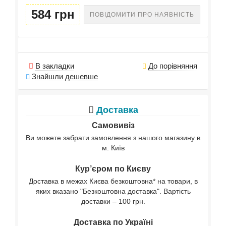
584 грн
ПОВІДОМИТИ ПРО НАЯВНІСТЬ
В закладки
До порівняння
Знайшли дешевше
Доставка
Самовивіз
Ви можете забрати замовлення з нашого магазину в
м. Київ
Кур’єром по Києву
Доставка в межах Києва безкоштовна* на товари, в
яких вказано "Безкоштовна доставка". Вартість
доставки – 100 грн.
Доставка по Україні