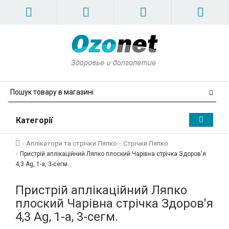
Категорії
Аплікатори та стрічки Ляпко
Стрічки Ляпко
Пристрій аплікаційний Ляпко плоский Чарівна стрічка Здоров'я
4,3 Ag, 1-а, 3-сегм.
Пристрій аплікаційний Ляпко
плоский Чарівна стрічка Здоров'я
4,3 Ag, 1-а, 3-сегм.