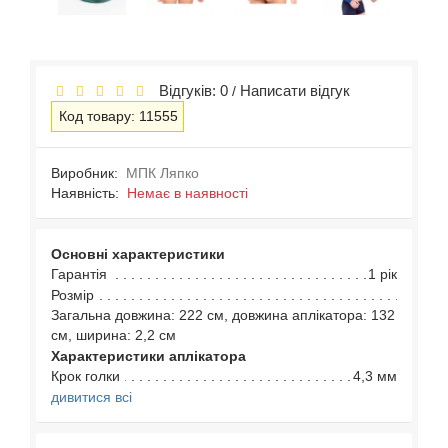
Відгуків: 0
Написати відгук
/
Код товару: 11555
Виробник:
МПК Ляпко
Наявність:
Немає в наявності
Основні характеристики
Гарантія
1 рік
Розмір
Загальна довжина: 222 см, довжина аплікатора: 132
см, ширина: 2,2 см
Характеристики аплікатора
Крок голки
4,3 мм
дивитися всі