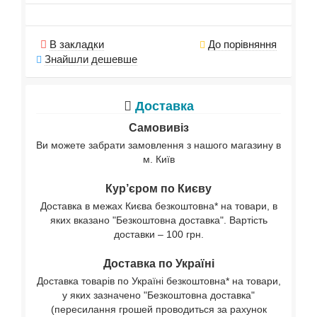
В закладки
До порівняння
Знайшли дешевше
Доставка
Самовивіз
Ви можете забрати замовлення з нашого магазину в
м. Київ
Кур’єром по Києву
Доставка в межах Києва безкоштовна* на товари, в
яких вказано "Безкоштовна доставка". Вартість
доставки – 100 грн.
Доставка по Україні
Доставка товарів по Україні безкоштовна* на товари,
у яких зазначено "Безкоштовна доставка"
(пересилання грошей проводиться за рахунок