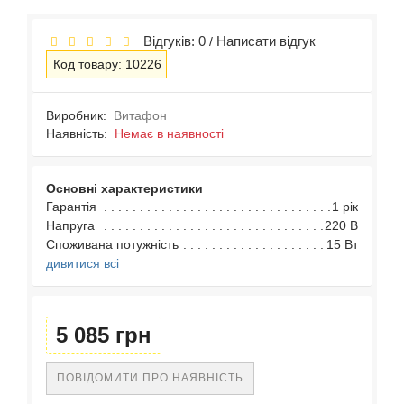
Відгуків: 0
Написати відгук
/
Код товару: 10226
Виробник:
Витафон
Наявність:
Немає в наявності
Основні характеристики
Гарантія
1 рік
Напруга
220 В
Споживана потужність
15 Вт
дивитися всі
5 085 грн
ПОВІДОМИТИ ПРО НАЯВНІСТЬ