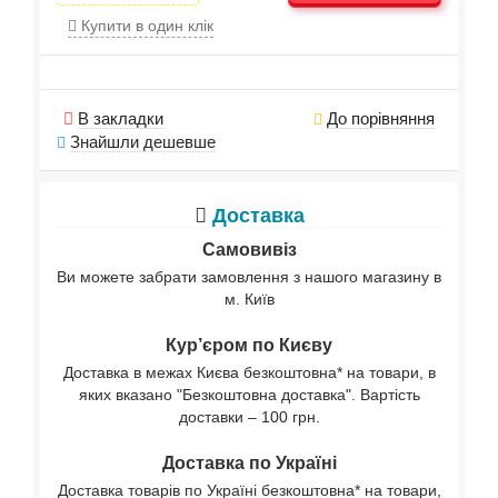
Купити в один клік
В закладки
До порівняння
Знайшли дешевше
Доставка
Самовивіз
Ви можете забрати замовлення з нашого магазину в
м. Київ
Кур’єром по Києву
Доставка в межах Києва безкоштовна* на товари, в
яких вказано "Безкоштовна доставка". Вартість
доставки – 100 грн.
Доставка по Україні
Доставка товарів по Україні безкоштовна* на товари,