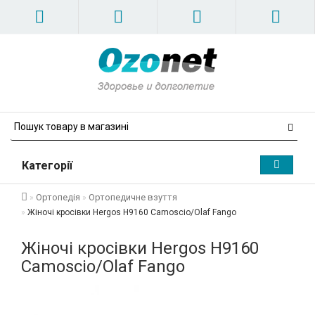
Категорії
Ортопедія
Ортопедичне взуття
Жіночі кросівки Hergos H9160 Camoscio/Olaf Fango
Жіночі кросівки Hergos H9160
Camoscio/Olaf Fango