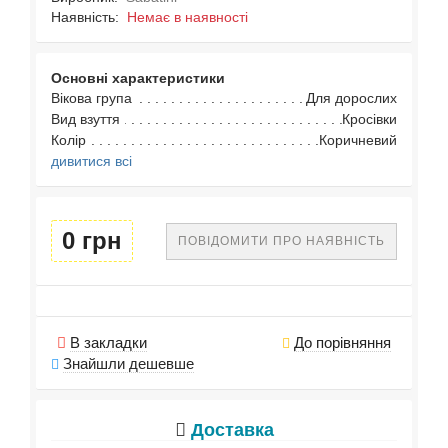
Наявність:
Немає в наявності
Основні характеристики
Вікова група
Для дорослих
Вид взуття
Кросівки
Колір
Коричневий
дивитися всі
0 грн
ПОВІДОМИТИ ПРО НАЯВНІСТЬ
В закладки
До порівняння
Знайшли дешевше
Доставка