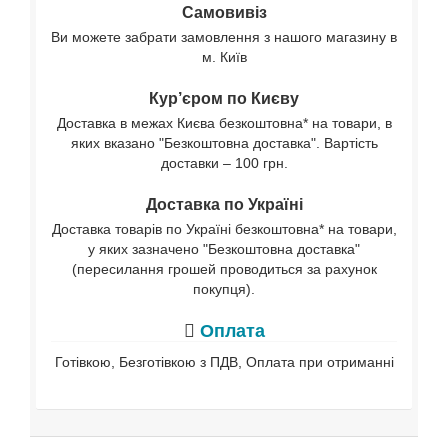
Самовивіз
Ви можете забрати замовлення з нашого магазину в
м. Київ
Кур’єром по Києву
Доставка в межах Києва безкоштовна* на товари, в
яких вказано "Безкоштовна доставка". Вартість
доставки – 100 грн.
Доставка по Україні
Доставка товарів по Україні безкоштовна* на товари,
у яких зазначено "Безкоштовна доставка"
(пересилання грошей проводиться за рахунок
покупця).
Оплата
Готівкою, Безготівкою з ПДВ, Оплата при отриманні