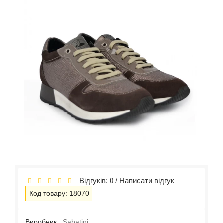
Відгуків: 0
Написати відгук
/
Код товару: 18070
Виробник:
Sabatini