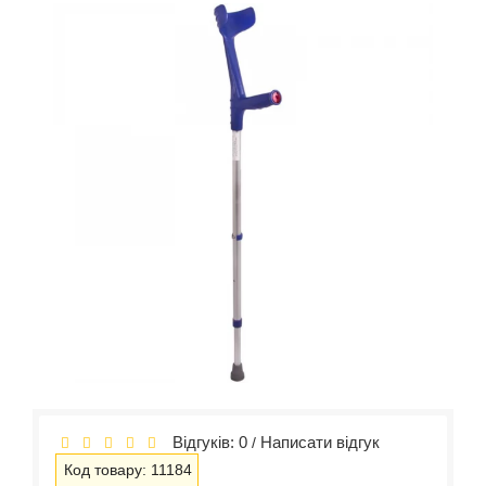
Відгуків: 0
Написати відгук
/
Код товару: 11184