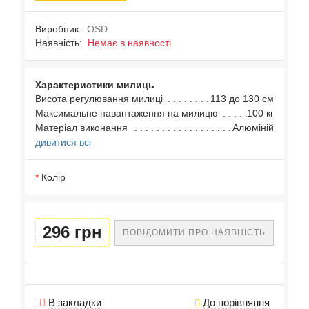
Виробник:
OSD
Наявність:
Немає в наявності
Характеристики милиць
Висота регулювання милиці
113 до 130 см
Максимальне навантаження на милицю
100 кг
Матеріал виконання
Алюміній
дивитися всі
Колір
296 грн
ПОВІДОМИТИ ПРО НАЯВНІСТЬ
В закладки
До порівняння