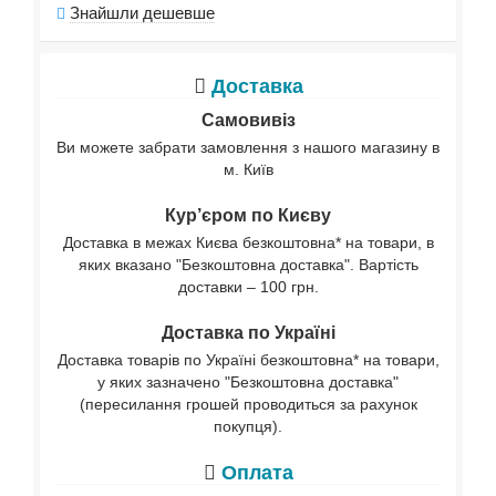
Знайшли дешевше
Доставка
Самовивіз
Ви можете забрати замовлення з нашого магазину в
м. Київ
Кур’єром по Києву
Доставка в межах Києва безкоштовна* на товари, в
яких вказано "Безкоштовна доставка". Вартість
доставки – 100 грн.
Доставка по Україні
Доставка товарів по Україні безкоштовна* на товари,
у яких зазначено "Безкоштовна доставка"
(пересилання грошей проводиться за рахунок
покупця).
Оплата