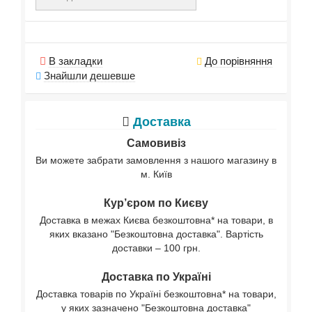
В закладки
До порівняння
Знайшли дешевше
Доставка
Самовивіз
Ви можете забрати замовлення з нашого магазину в
м. Київ
Кур’єром по Києву
Доставка в межах Києва безкоштовна* на товари, в
яких вказано "Безкоштовна доставка". Вартість
доставки – 100 грн.
Доставка по Україні
Доставка товарів по Україні безкоштовна* на товари,
у яких зазначено "Безкоштовна доставка"