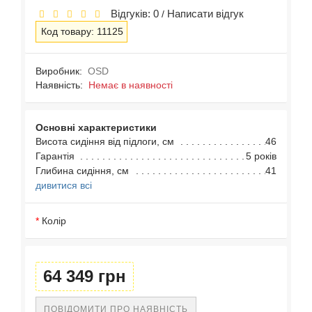
Відгуків: 0
Написати відгук
/
Код товару: 11125
Виробник:
OSD
Наявність:
Немає в наявності
Основні характеристики
Висота сидіння від підлоги, см
46
Гарантія
5 років
Глибина сидіння, см
41
дивитися всі
Колір
64 349 грн
ПОВІДОМИТИ ПРО НАЯВНІСТЬ