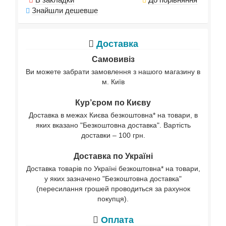
Знайшли дешевше
Доставка
Самовивіз
Ви можете забрати замовлення з нашого магазину в
м. Київ
Кур’єром по Києву
Доставка в межах Києва безкоштовна* на товари, в
яких вказано "Безкоштовна доставка". Вартість
доставки – 100 грн.
Доставка по Україні
Доставка товарів по Україні безкоштовна* на товари,
у яких зазначено "Безкоштовна доставка"
(пересилання грошей проводиться за рахунок
покупця).
Оплата