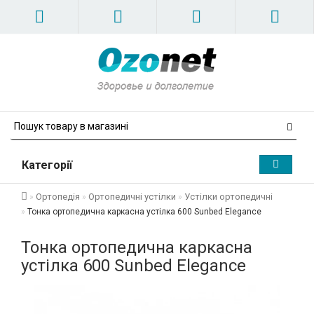
Категорії
Ортопедія
Ортопедичні устілки
Устілки ортопедичні
Тонка ортопедична каркасна устілка 600 Sunbed Elegance
Тонка ортопедична каркасна
устілка 600 Sunbed Elegance