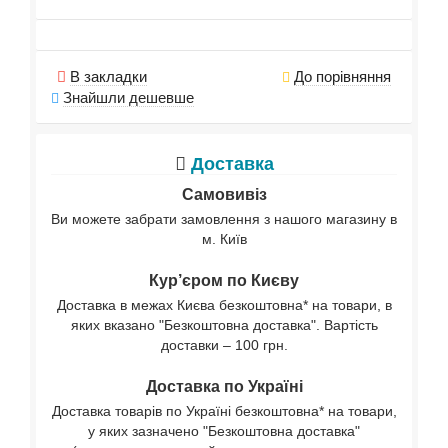
В закладки
До порівняння
Знайшли дешевше
Доставка
Самовивіз
Ви можете забрати замовлення з нашого магазину в
м. Київ
Кур’єром по Києву
Доставка в межах Києва безкоштовна* на товари, в
яких вказано "Безкоштовна доставка". Вартість
доставки – 100 грн.
Доставка по Україні
Доставка товарів по Україні безкоштовна* на товари,
у яких зазначено "Безкоштовна доставка"